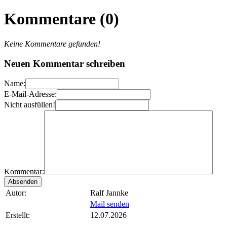
Kommentare (0)
Keine Kommentare gefunden!
Neuen Kommentar schreiben
Name:
E-Mail-Adresse:
Nicht ausfüllen!
Kommentar:
Autor:
Ralf Jannke
Mail senden
Erstellt:
12.07.2026