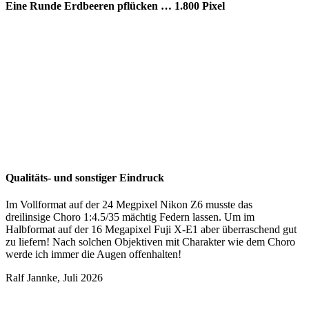
Eine Runde Erdbeeren pflücken … 1.800 Pixel
Qualitäts- und sonstiger Eindruck
Im Vollformat auf der 24 Megpixel Nikon Z6 musste das
dreilinsige Choro 1:4.5/35 mächtig Federn lassen. Um im
Halbformat auf der 16 Megapixel Fuji X-E1 aber überraschend gut
zu liefern! Nach solchen Objektiven mit Charakter wie dem Choro
werde ich immer die Augen offenhalten!
Ralf Jannke, Juli 2026