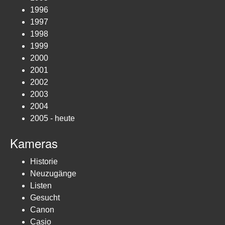
1996
1997
1998
1999
2000
2001
2002
2003
2004
2005 - heute
Kameras
Historie
Neuzugänge
Listen
Gesucht
Canon
Casio