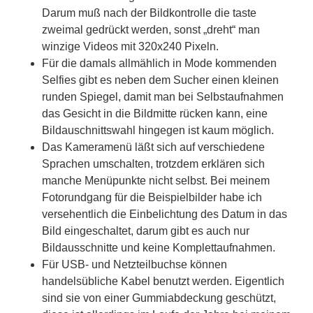
Darum muß nach der Bildkontrolle die taste
zweimal gedrückt werden, sonst „dreht“ man
winzige Videos mit 320x240 Pixeln.
Für die damals allmählich in Mode kommenden
Selfies gibt es neben dem Sucher einen kleinen
runden Spiegel, damit man bei Selbstaufnahmen
das Gesicht in die Bildmitte rücken kann, eine
Bildauschnittswahl hingegen ist kaum möglich.
Das Kameramenü läßt sich auf verschiedene
Sprachen umschalten, trotzdem erklären sich
manche Menüpunkte nicht selbst. Bei meinem
Fotorundgang für die Beispielbilder habe ich
versehentlich die Einbelichtung des Datum in das
Bild eingeschaltet, darum gibt es auch nur
Bildausschnitte und keine Komplettaufnahmen.
Für USB- und Netzteilbuchse können
handelsübliche Kabel benutzt werden. Eigentlich
sind sie von einer Gummiabdeckung geschützt,