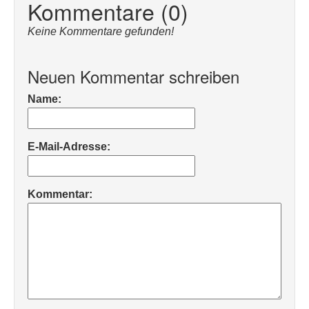
Kommentare (0)
Keine Kommentare gefunden!
Neuen Kommentar schreiben
Name:
E-Mail-Adresse:
Kommentar: