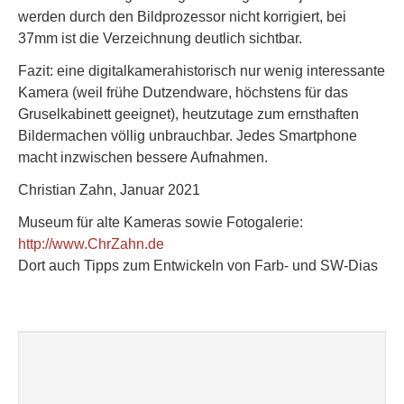
werden durch den Bildprozessor nicht korrigiert, bei
37mm ist die Verzeichnung deutlich sichtbar.
Fazit: eine digitalkamerahistorisch nur wenig interessante
Kamera (weil frühe Dutzendware, höchstens für das
Gruselkabinett geeignet), heutzutage zum ernsthaften
Bildermachen völlig unbrauchbar. Jedes Smartphone
macht inzwischen bessere Aufnahmen.
Christian Zahn, Januar 2021
Museum für alte Kameras sowie Fotogalerie:
http://www.ChrZahn.de
Dort auch Tipps zum Entwickeln von Farb- und SW-Dias