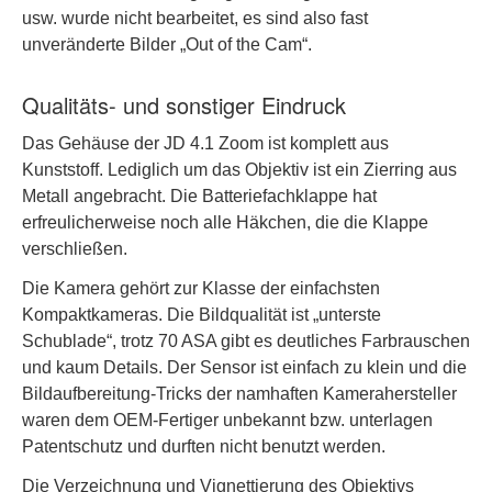
usw. wurde nicht bearbeitet, es sind also fast
unveränderte Bilder „Out of the Cam“.
Qualitäts- und sonstiger Eindruck
Das Gehäuse der JD 4.1 Zoom ist komplett aus
Kunststoff. Lediglich um das Objektiv ist ein Zierring aus
Metall angebracht. Die Batteriefachklappe hat
erfreulicherweise noch alle Häkchen, die die Klappe
verschließen.
Die Kamera gehört zur Klasse der einfachsten
Kompaktkameras. Die Bildqualität ist „unterste
Schublade“, trotz 70 ASA gibt es deutliches Farbrauschen
und kaum Details. Der Sensor ist einfach zu klein und die
Bildaufbereitung-Tricks der namhaften Kamerahersteller
waren dem OEM-Fertiger unbekannt bzw. unterlagen
Patentschutz und durften nicht benutzt werden.
Die Verzeichnung und Vignettierung des Objektivs