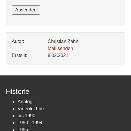
Autor:
Christian Zahn
Mail senden
Erstellt:
8.02.2021
Historie
Analog...
Videotechnik
bis 1990
1990 - 1994
1995