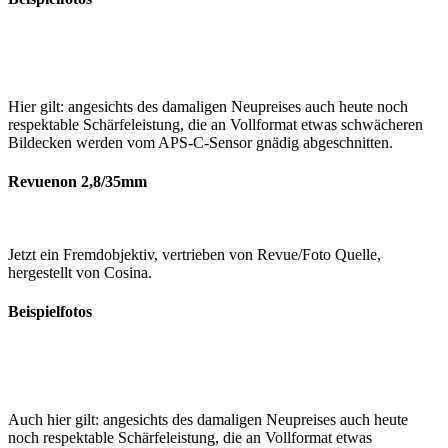
Hier gilt: angesichts des damaligen Neupreises auch heute noch
respektable Schärfeleistung, die an Vollformat etwas schwächeren
Bildecken werden vom APS-C-Sensor gnädig abgeschnitten.
Revuenon 2,8/35mm
Jetzt ein Fremdobjektiv, vertrieben von Revue/Foto Quelle,
hergestellt von Cosina.
Beispielfotos
Auch hier gilt: angesichts des damaligen Neupreises auch heute
noch respektable Schärfeleistung, die an Vollformat etwas