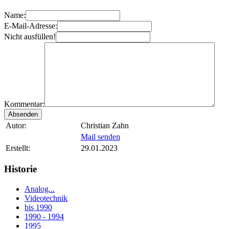
Name:
E-Mail-Adresse:
Nicht ausfüllen!
Kommentar:
Autor:
Christian Zahn
Mail senden
Erstellt:
29.01.2023
Historie
Analog...
Videotechnik
bis 1990
1990 - 1994
1995