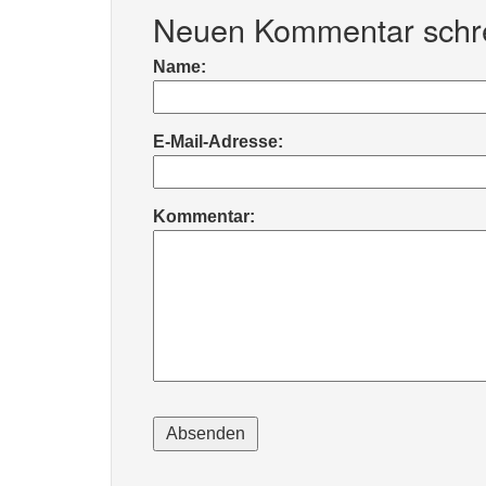
Neuen Kommentar schr
Name:
E-Mail-Adresse:
Kommentar: