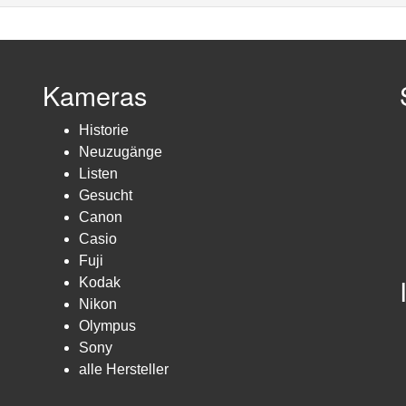
Kameras
Historie
Neuzugänge
Listen
Gesucht
Canon
Casio
Fuji
Kodak
Nikon
Olympus
Sony
alle Hersteller