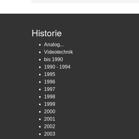
Historie
Analog...
Videotechnik
bis 1990
1990 - 1994
1995
1996
1997
1998
1999
2000
2001
2002
2003