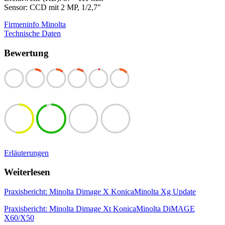
Sensor: CCD mit 2 MP, 1/2,7"
Firmeninfo Minolta
Technische Daten
Bewertung
Erläuterungen
Weiterlesen
Praxisbericht: Minolta Dimage X KonicaMinolta Xg Update
Praxisbericht: Minolta Dimage Xt KonicaMinolta DiMAGE
X60/X50