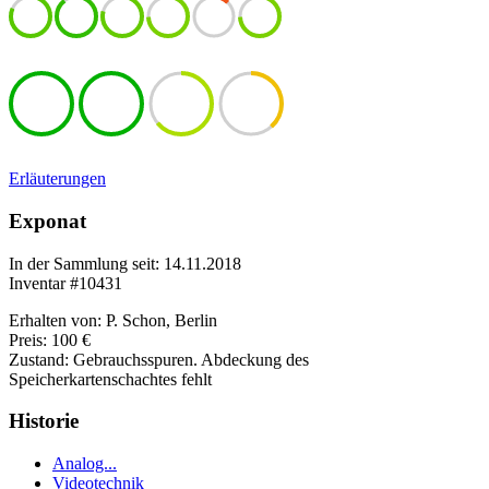
Erläuterungen
Exponat
In der Sammlung seit: 14.11.2018
Inventar #10431
Erhalten von: P. Schon, Berlin
Preis: 100 €
Zustand: Gebrauchsspuren. Abdeckung des
Speicherkartenschachtes fehlt
Historie
Analog...
Videotechnik