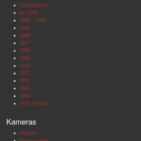
Videotechnik
bis 1990
1990 - 1994
1995
1996
1997
1998
1999
2000
2001
2002
2003
2004
2005 - heute
Kameras
Historie
Neuzugänge