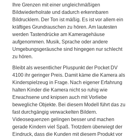
Ihre Grenzen mit einer ungleichmäßigen
Bildwiederholrate und dadurch erkennbaren
Bildrucklern. Der Ton ist mäßig. Es ist vor allem ein
kräftiges Grundrauschen zu hören. Am lautesten
werden Tastendrücke am Kameragehäuse
aufgenommen. Musik, Sprache oder andere
Umgebungsgeräusche sind hingegen nur schlecht
zu hören.
Bleibt als wesentlicher Pluspunkt der Pocket DV
4100 ihr geringer Preis. Damit käme die Kamera als
Kinderspielzeug in Frage. Nach eigener Erfahrung
halten Kinder die Kamera nicht so ruhig wie
Erwachsene und knipsen auch mit Vorliebe
bewegliche Objekte. Bei diesem Modell führt das zu
fast durchgängig verwackelten Bildern.
Videosequenzen gelingen besser und machen
gerade Kindern viel Spaß. Trotzdem überwiegt der
Eindruck, dass die Kunden mit diesem Produkt vor