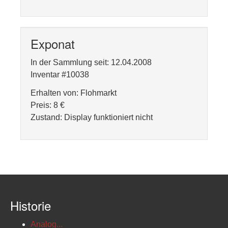
Exponat
In der Sammlung seit: 12.04.2008
Inventar #10038
Erhalten von: Flohmarkt
Preis: 8 €
Zustand: Display funktioniert nicht
Historie
Analog...