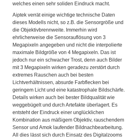
welches einen sehr soliden Eindruck macht.
Aiptek verrät einige wichtige technische Daten
dieses Modells nicht, so z.B. die Sensorgröße und
die Objektivbrennweite. Immerhin wird
ehrlicherweise die Sensorauflösung von 3
Megapixeln angegeben und nicht die interpolierte
maximale Bildgröße von 4 Megapixeln. Das ist
jedoch nur ein schwacher Trost, denn auch Bilder
mit 3 Megapixeln wirken geradezu zerstört durch
extremes Rauschen auch bei besten
Lichtverhältnissen, absurde Farbflecken bei
geringem Licht und eine katastrophale Bildschärfe.
Details wirken auch bei bester Bildqualität wie
weggebügelt und durch Artefakte überlagert. Es
entsteht der Eindruck einer unglücklichen
Kombination aus mäßigem Objektiv, rauschendem
Sensor und Amok laufender Bildnachbearbeitung.
All dies lässt sich durch Einsatz des Digitalzooms