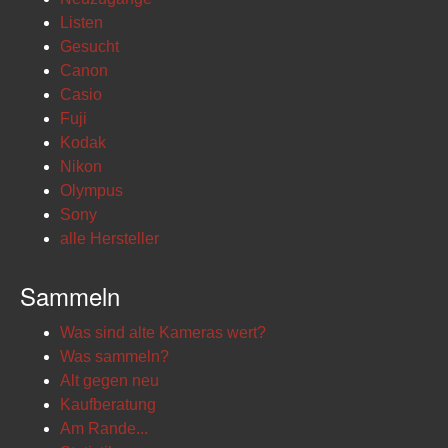
Listen
Gesucht
Canon
Casio
Fuji
Kodak
Nikon
Olympus
Sony
alle Hersteller
Sammeln
Was sind alte Kameras wert?
Was sammeln?
Alt gegen neu
Kaufberatung
Am Rande...