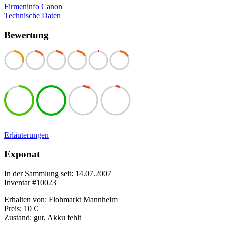
Firmeninfo Canon
Technische Daten
Bewertung
Erläuterungen
Exponat
In der Sammlung seit: 14.07.2007
Inventar #10023
Erhalten von: Flohmarkt Mannheim
Preis: 10 €
Zustand: gut, Akku fehlt