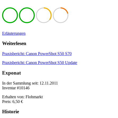
Erläuterungen
Weiterlesen
Praxisbericht: Canon PowerShot S50 S70
Praxisbericht: Canon PowerShot S50 Update
Exponat
In der Sammlung seit: 12.11.2011
Inventar #10146
Erhalten von: Flohmarkt
Preis: 6,50 €
Historie