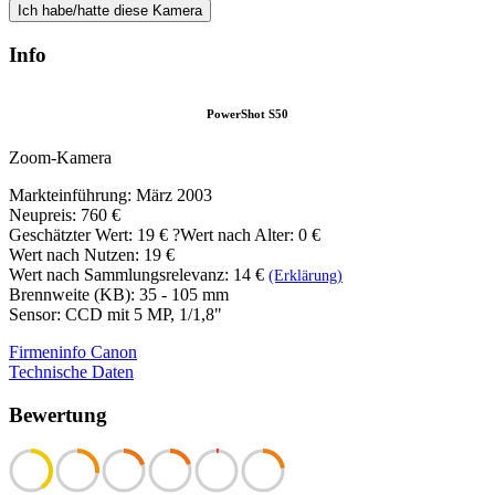
Ich habe/hatte diese Kamera
Info
PowerShot S50
Zoom-Kamera
Markteinführung: März 2003
Neupreis: 760 €
Geschätzter Wert:
19 €
?
Wert nach Alter: 0 €
Wert nach Nutzen: 19 €
Wert nach Sammlungsrelevanz: 14 €
(Erklärung)
Brennweite (KB): 35 - 105 mm
Sensor: CCD mit 5 MP, 1/1,8"
Firmeninfo Canon
Technische Daten
Bewertung