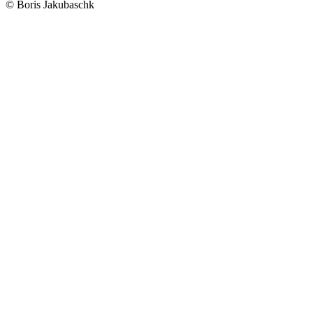
© Boris Jakubaschk