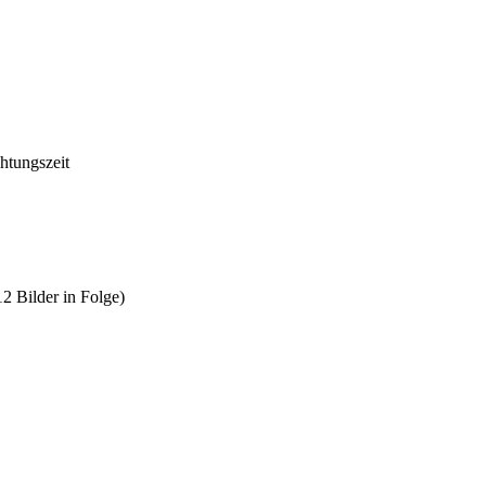
htungszeit
2 Bilder in Folge)