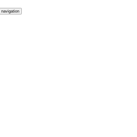
 navigation