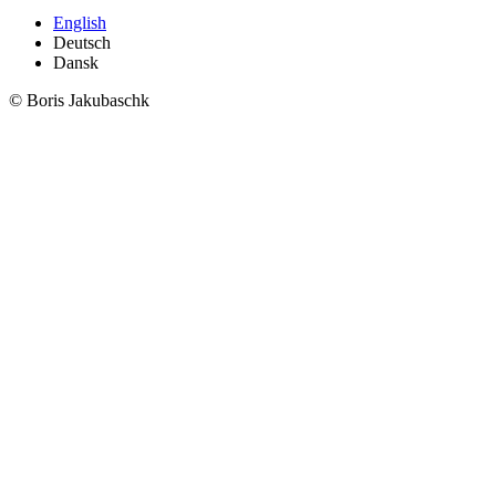
English
Deutsch
Dansk
© Boris Jakubaschk