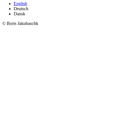
English
Deutsch
Dansk
© Boris Jakubaschk