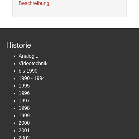
Beschreibung
Historie
Analog...
Videotechnik
bis 1990
1990 - 1994
1995
1996
1997
1998
1999
2000
2001
2002