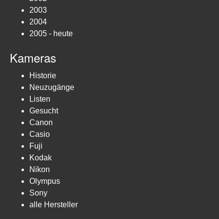
2003
2004
2005 - heute
Kameras
Historie
Neuzugänge
Listen
Gesucht
Canon
Casio
Fuji
Kodak
Nikon
Olympus
Sony
alle Hersteller