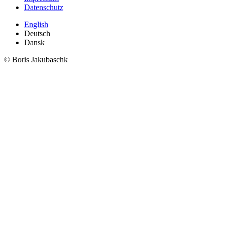
Datenschutz
English
Deutsch
Dansk
© Boris Jakubaschk