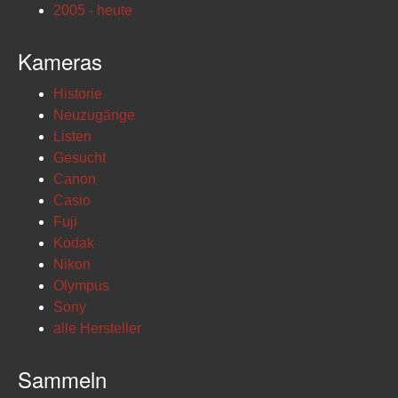
2005 - heute
Kameras
Historie
Neuzugänge
Listen
Gesucht
Canon
Casio
Fuji
Kodak
Nikon
Olympus
Sony
alle Hersteller
Sammeln