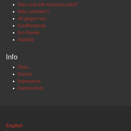
Was sind alte Kameras wert?
Was sammeln?
Alt gegen neu
Kaufberatung
Am Rande...
Statistik
Info
Über...
Danke!
Impressum
Datenschutz
English