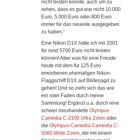
nicht leisten konnte, auch um zu
sehen, dass es gut war nicht 10.000
Euro, 5.000 Euro oder 800 Euro
immer für das neueste ausgegeben
zu haben.“
Eine Nikon D1X hätte ich mir 2001
für rund 5700 Euro nicht leisten
können! Aber was für eine Freude
heute mit dem für 125 Euro
erworbenen ehemaligen Nikon-
Flaggschiff D1X auf Bilderjagd zu
gehen! Und so zieht sich das wie
ein roter Faden durch meine
Sammlung! Ergänzt u.a. durch eine
schwer misshandelte
Olympus
Camedia C-2100 Ultra Zoom
oder
die
Olympus Camedia Camedia C-
5060 Wide Zoom
, die mit einem