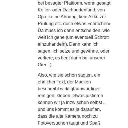
bei besagter Plattform, wenn gesagt:
Keller- oder Dachbodenfund, von
Opa, keine Ahnung, kein Akku zur
Prüfung etc. doch etwas »ehrlicher«.
Da muss ich dann entscheiden, wie
weit ich gehe (um eventuell Schrott
einzuhandeln). Dann kann ich
sagen, ich setze und gewinne, oder
verliere, es liegt dann bei unserer
Gier ;-)
Also, wie sie schon sagten, ein
ehrlicher Text, der Macken
beschreibt wirkt glaubwürdiger,
reinigen, kleben, etwas justieren
können wir ja inzwischen selbst ...
und uns kommt es ja darauf an,
dass die alte Kamera noch zu
Fotoversuchen taugt und Spaß