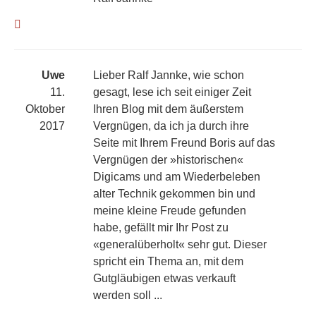
Uwe
Lieber Ralf Jannke, wie schon
11.
gesagt, lese ich seit einiger Zeit
Oktober
Ihren Blog mit dem äußerstem
2017
Vergnügen, da ich ja durch ihre
Seite mit Ihrem Freund Boris auf das
Vergnügen der »historischen«
Digicams und am Wiederbeleben
alter Technik gekommen bin und
meine kleine Freude gefunden
habe, gefällt mir Ihr Post zu
«generalüberholt« sehr gut. Dieser
spricht ein Thema an, mit dem
Gutgläubigen etwas verkauft
werden soll ...