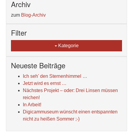
Archiv
zum
Blog-Archiv
Filter
Kategorie
Neueste Beiträge
Ich seh' den Sternenhimmel …
Jetzt wird es ernst …
Nächstes Projekt – oder: Drei Linsen müssen
reichen!
In Arbeit!
Digicammuseum wünscht einen entspannten
nicht zu heißen Sommer ;-)