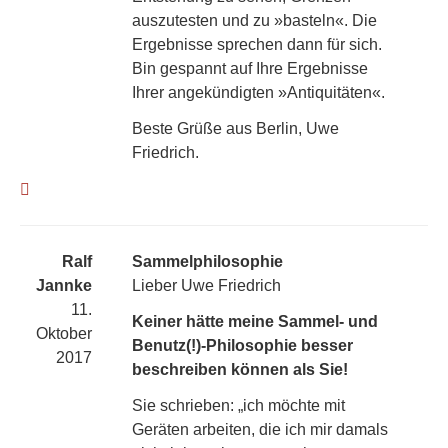
auszutesten und zu »basteln«. Die
Ergebnisse sprechen dann für sich.
Bin gespannt auf Ihre Ergebnisse
Ihrer angekündigten »Antiquitäten«.
Beste Grüße aus Berlin, Uwe
Friedrich.
Ralf
Sammelphilosophie
Jannke
Lieber Uwe Friedrich
11.
Keiner hätte meine Sammel- und
Oktober
Benutz(!)-Philosophie besser
2017
beschreiben können als Sie!
Sie schrieben: „ich möchte mit
Geräten arbeiten, die ich mir damals