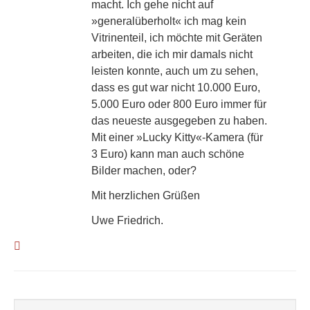
macht. Ich gehe nicht auf
»generalüberholt« ich mag kein
Vitrinenteil, ich möchte mit Geräten
arbeiten, die ich mir damals nicht
leisten konnte, auch um zu sehen,
dass es gut war nicht 10.000 Euro,
5.000 Euro oder 800 Euro immer für
das neueste ausgegeben zu haben.
Mit einer »Lucky Kitty«-Kamera (für
3 Euro) kann man auch schöne
Bilder machen, oder?
Mit herzlichen Grüßen
Uwe Friedrich.