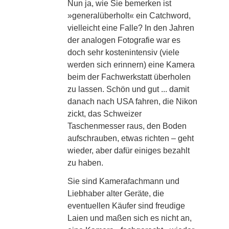
Nun ja, wie Sie bemerken ist
»generalüberholt« ein Catchword,
vielleicht eine Falle? In den Jahren
der analogen Fotografie war es
doch sehr kostenintensiv (viele
werden sich erinnern) eine Kamera
beim der Fachwerkstatt überholen
zu lassen. Schön und gut ... damit
danach nach USA fahren, die Nikon
zickt, das Schweizer
Taschenmesser raus, den Boden
aufschrauben, etwas richten – geht
wieder, aber dafür einiges bezahlt
zu haben.
Sie sind Kamerafachmann und
Liebhaber alter Geräte, die
eventuellen Käufer sind freudige
Laien und maßen sich es nicht an,