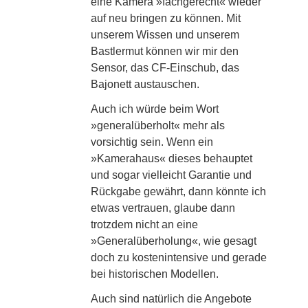
eine Kamera »fachgerecht« wieder
auf neu bringen zu können. Mit
unserem Wissen und unserem
Bastlermut können wir mir den
Sensor, das CF-Einschub, das
Bajonett austauschen.
Auch ich würde beim Wort
»generalüberholt« mehr als
vorsichtig sein. Wenn ein
»Kamerahaus« dieses behauptet
und sogar vielleicht Garantie und
Rückgabe gewährt, dann könnte ich
etwas vertrauen, glaube dann
trotzdem nicht an eine
»Generalüberholung«, wie gesagt
doch zu kostenintensive und gerade
bei historischen Modellen.
Auch sind natürlich die Angebote