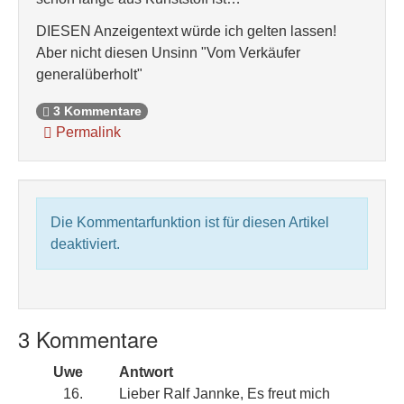
DIESEN Anzeigentext würde ich gelten lassen!
Aber nicht diesen Unsinn "Vom Verkäufer
generalüberholt"
3 Kommentare
Permalink
Die Kommentarfunktion ist für diesen Artikel
deaktiviert.
3 Kommentare
Uwe
Antwort
16.
Lieber Ralf Jannke, Es freut mich