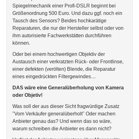
Spiegelmechanik einer Profi-DSLR beginnt bei
Größenordnung 500 Euro. Und dazu ggf. noch ein
Tausch des Sensors? Beides hochkarätige
Reparaturen, die nur der Hersteller selbst oder von
ihm autorisierte Fachwerkstätten durchführen
können.
Oder bei einem hochwertigen Objektiv der
Austausch einer verkratzten Rück- oder Frontlinse,
einer defekten (verölten) Blende, die Reparatur
eines eingedrückten Filtergewindes…
DAS wäre eine Generalüberholung von Kamera
oder Objetiv!
Was soll der aus dieser Sicht fragwürdige Zusatz
"Vom Verkäufer generalüberholt" Oder machen
Anbieter genau das? Und wenn das so wäre,
warum schreiben die Anbieter es dann nicht?