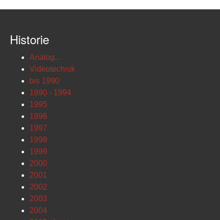
Historie
Analog...
Videotechnik
bis 1990
1990 - 1994
1995
1996
1997
1998
1999
2000
2001
2002
2003
2004