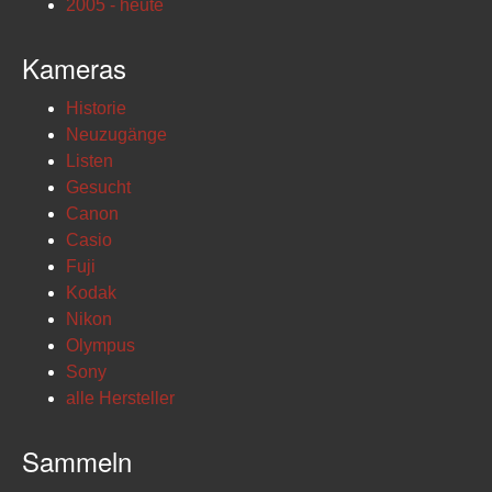
2005 - heute
Kameras
Historie
Neuzugänge
Listen
Gesucht
Canon
Casio
Fuji
Kodak
Nikon
Olympus
Sony
alle Hersteller
Sammeln