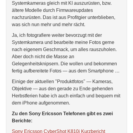
Systemkameras gleich mit KI auszurüsten, bzw.
ältere Modelle durch Firmwareupdates
nachzurüsten. Das ist aus Profitgier unterblieben,
was sich nun mehr und mehr rächt.
Ja, ich fotografiere weiter bevorzugt mit der
Systemkamera und bearbeite meine Fotos gerne
nach eigenem Geschmack, um alles rauszuholen.
Aber doch nicht die Masse an
Gelegenheitsknipsern. Die wollen und bekommen
fertig aufbereitete Fotos — aus dem Smartphone …
Einige der aktuellen "Produktfotos" — Kameras,
Objektive — aus den gerade zu Ende gehenden
Herbstferien habe ich auch einfach und bequem mit
dem iPhone aufgenommen.
Zu den Sony Ericsson Telefonen gibt es zwei
Berichte:
Sony Ericsson CyberShot K810i Kurzbericht