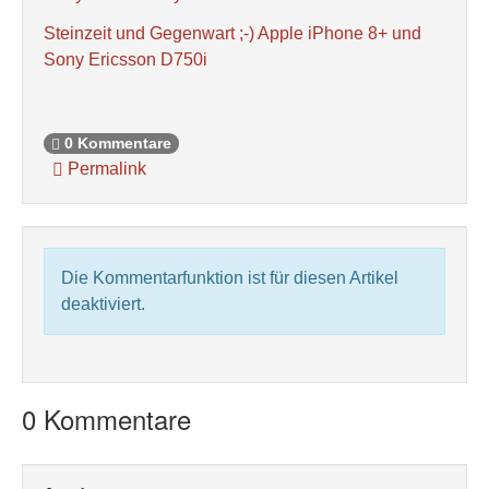
Steinzeit und Gegenwart ;-) Apple iPhone 8+ und
Sony Ericsson D750i
0 Kommentare
Permalink
Die Kommentarfunktion ist für diesen Artikel
deaktiviert.
0 Kommentare