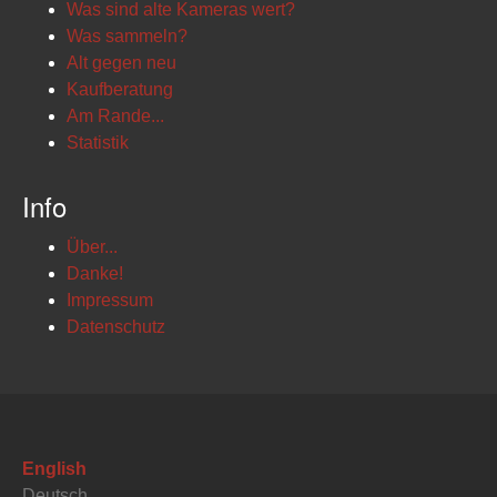
Was sind alte Kameras wert?
Was sammeln?
Alt gegen neu
Kaufberatung
Am Rande...
Statistik
Info
Über...
Danke!
Impressum
Datenschutz
English
Deutsch