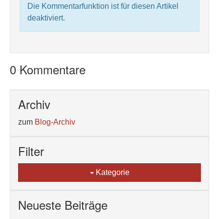
Die Kommentarfunktion ist für diesen Artikel
deaktiviert.
0 Kommentare
Archiv
zum
Blog-Archiv
Filter
Kategorie
Neueste Beiträge