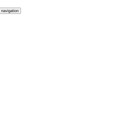
 navigation