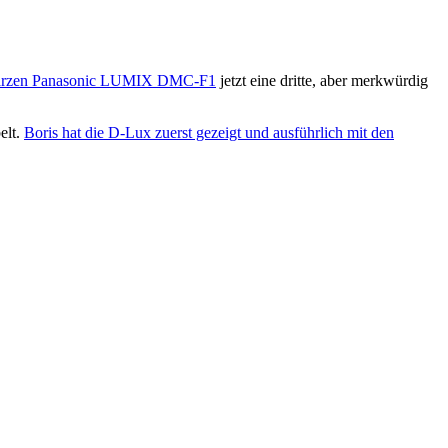
arzen Panasonic LUMIX DMC-F1
jetzt eine dritte, aber merkwürdig
elt.
Boris hat die D-Lux zuerst gezeigt und ausführlich mit den