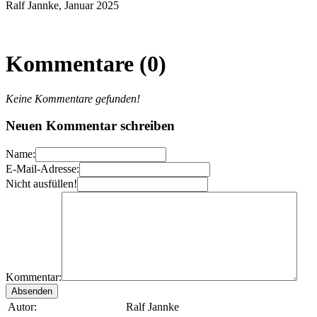
Ralf Jannke, Januar 2025
Kommentare (0)
Keine Kommentare gefunden!
Neuen Kommentar schreiben
Name:
E-Mail-Adresse:
Nicht ausfüllen!
Kommentar:
Autor:
Ralf Jannke