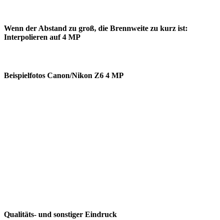
Wenn der Abstand zu groß, die Brennweite zu kurz ist:
Interpolieren auf 4 MP
Beispielfotos Canon/Nikon Z6 4 MP
Qualitäts- und sonstiger Eindruck