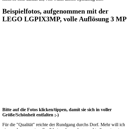
Beispielfotos, aufgenommen mit der
LEGO LGPIX3MP, volle Auflösung 3 MP
Bitte auf die Fotos klicken/tippen, damit sie sich in voller
Größe/Schönheit entfalten ;-)
Für die "Qualität" reichte der Rundgang durchs Dorf. Mehr will ich