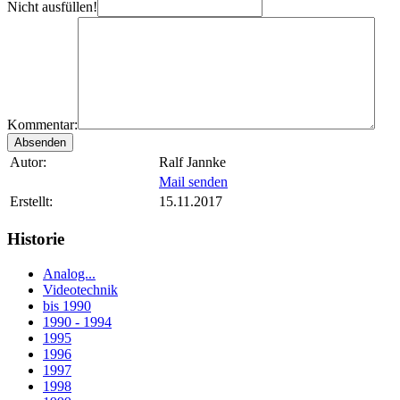
Nicht ausfüllen!
Kommentar:
Autor:
Ralf Jannke
Mail senden
Erstellt:
15.11.2017
Historie
Analog...
Videotechnik
bis 1990
1990 - 1994
1995
1996
1997
1998