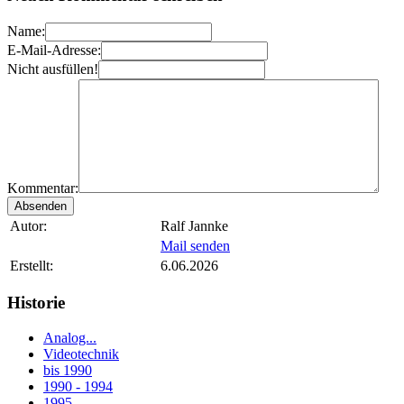
Name:
E-Mail-Adresse:
Nicht ausfüllen!
Kommentar:
Autor:
Ralf Jannke
Mail senden
Erstellt:
6.06.2026
Historie
Analog...
Videotechnik
bis 1990
1990 - 1994
1995