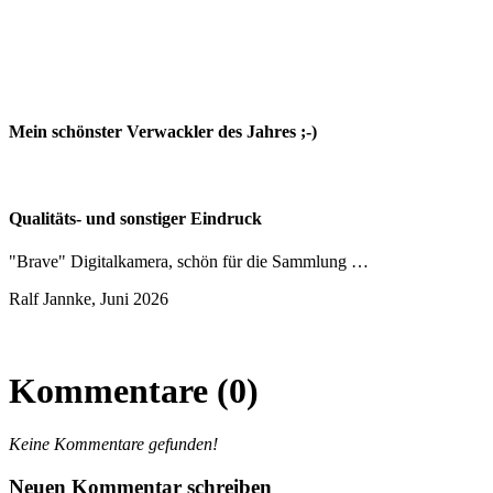
Mein schönster Verwackler des Jahres ;-)
Qualitäts- und sonstiger Eindruck
"Brave" Digitalkamera, schön für die Sammlung …
Ralf Jannke, Juni 2026
Kommentare (0)
Keine Kommentare gefunden!
Neuen Kommentar schreiben