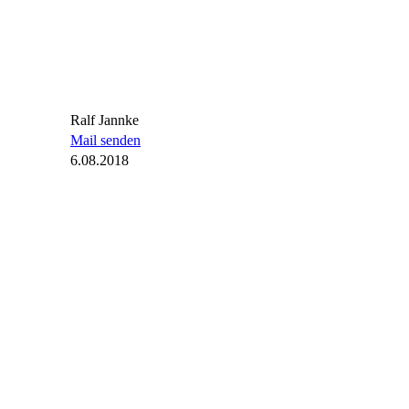
Ralf Jannke
Mail senden
6.08.2018