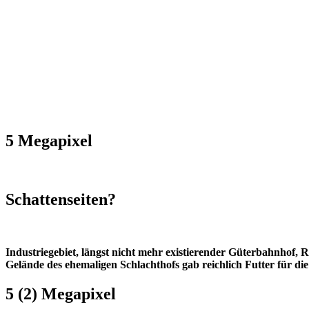
5 Megapixel
Schattenseiten?
Industriegebiet, längst nicht mehr existierender Güterbahnhof,
Gelände des ehemaligen Schlachthofs gab reichlich Futter für d
5 (2) Megapixel