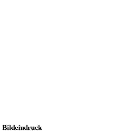
Bildeindruck