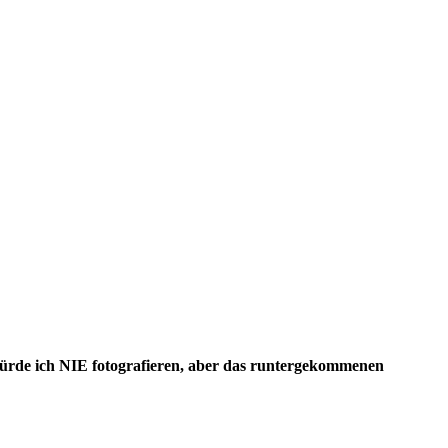
 würde ich NIE fotografieren, aber das runtergekommenen