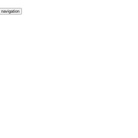
 navigation