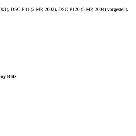
01), DSC-P31 (2 MP, 2002), DSC-P120 (5 MP, 2004) vorgestellt.
ny Blitz