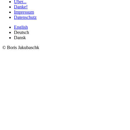
Über...
Danke!
Impressum
Datenschutz
English
Deutsch
Dansk
© Boris Jakubaschk