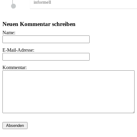
informell
Neuen Kommentar schreiben
Name:
E-Mail-Adresse:
Kommentar: