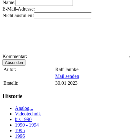
Name:
E-Mail-Adresse:
Nicht ausfüllen!
Kommentar:
Autor:
Ralf Jannke
Mail senden
Erstellt:
30.01.2023
Historie
Analog...
Videotechnik
bis 1990
1990 - 1994
1995
1996