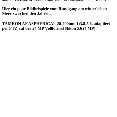
Hier ein paar Bildbeispiele vom Rundgang am winterlichen
Meer zwischen den Jahren.
TAMRON AF ASPHERICAL 28-200mm 1:3.8-5.6, adaptiert
per FTZ auf der 24 MP Vollformat Nikon Z6 (4 MP)