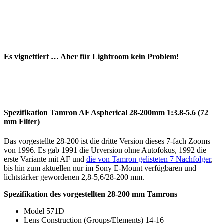
Es vignettiert … Aber für Lightroom kein Problem!
Spezifikation Tamron AF Aspherical 28-200mm 1:3.8-5.6 (72
mm Filter)
Das vorgestellte 28-200 ist die dritte Version dieses 7-fach Zooms
von 1996. Es gab 1991 die Urversion ohne Autofokus, 1992 die
erste Variante mit AF und
die von Tamron gelisteten 7 Nachfolger
,
bis hin zum aktuellen nur im Sony E-Mount verfügbaren und
lichtstärker gewordenen 2,8-5,6/28-200 mm.
Spezifikation des vorgestellten 28-200 mm Tamrons
Model 571D
Lens Construction (Groups/Elements) 14-16