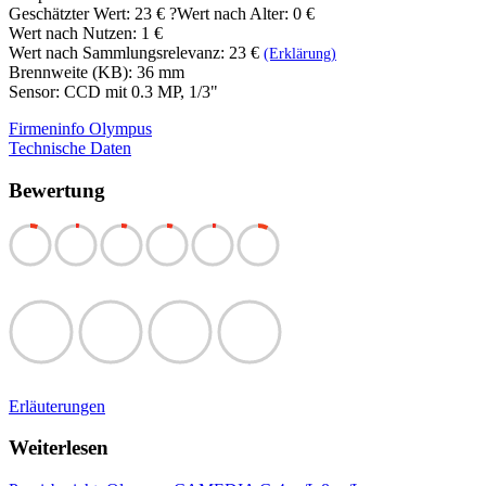
Geschätzter Wert:
23 €
?
Wert nach Alter: 0 €
Wert nach Nutzen: 1 €
Wert nach Sammlungsrelevanz: 23 €
(Erklärung)
Brennweite (KB): 36 mm
Sensor: CCD mit 0.3 MP, 1/3"
Firmeninfo Olympus
Technische Daten
Bewertung
Erläuterungen
Weiterlesen