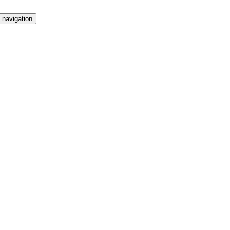
 navigation