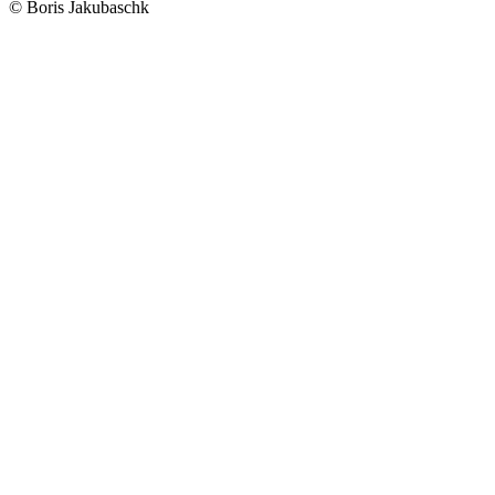
© Boris Jakubaschk