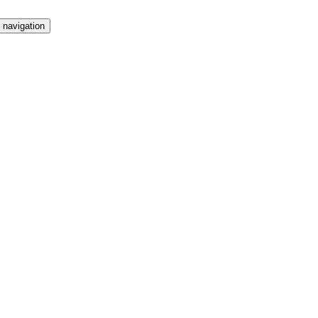
 navigation