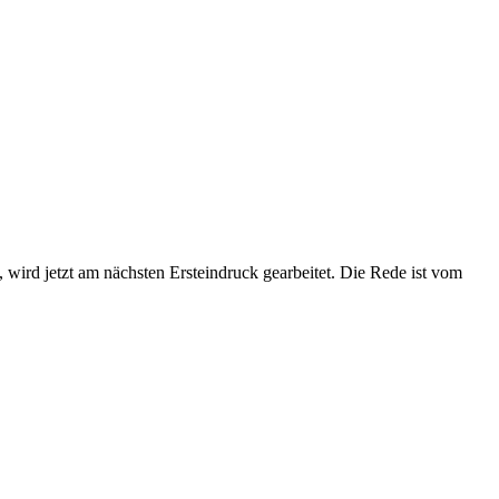
, wird jetzt am nächsten Ersteindruck gearbeitet. Die Rede ist vom