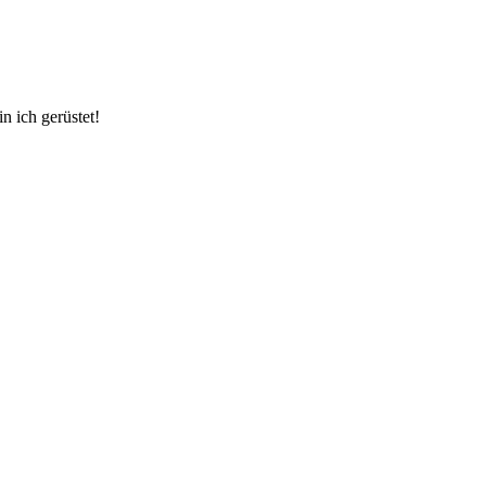
 ich gerüstet!