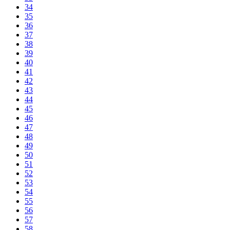
34
35
36
37
38
39
40
41
42
43
44
45
46
47
48
49
50
51
52
53
54
55
56
57
58