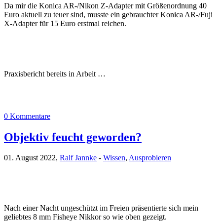
Da mir die Konica AR-/Nikon Z-Adapter mit Größenordnung 40
Euro aktuell zu teuer sind, musste ein gebrauchter Konica AR-/Fuji
X-Adapter für 15 Euro erstmal reichen.
Praxisbericht bereits in Arbeit …
0 Kommentare
Objektiv feucht geworden?
01. August 2022,
Ralf Jannke
-
Wissen
,
Ausprobieren
Nach einer Nacht ungeschützt im Freien präsentierte sich mein
geliebtes 8 mm Fisheye Nikkor so wie oben gezeigt.