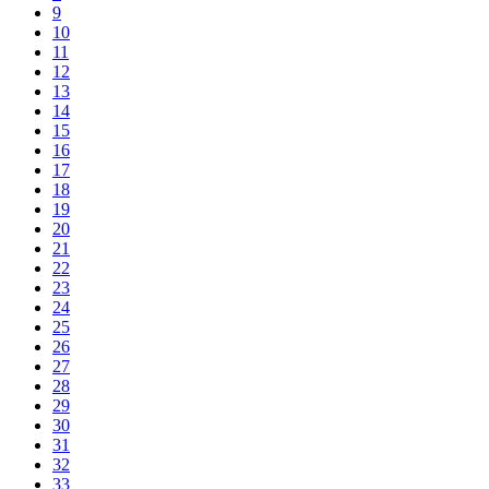
9
10
11
12
13
14
15
16
17
18
19
20
21
22
23
24
25
26
27
28
29
30
31
32
33