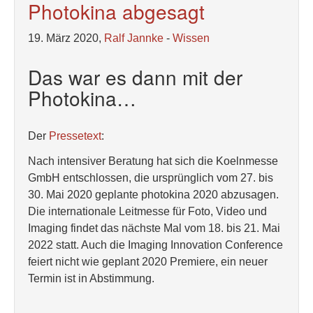
Photokina abgesagt
19. März 2020,
Ralf Jannke
-
Wissen
Das war es dann mit der
Photokina…
Der
Pressetext
:
Nach intensiver Beratung hat sich die Koelnmesse
GmbH entschlossen, die ursprünglich vom 27. bis
30. Mai 2020 geplante photokina 2020 abzusagen.
Die internationale Leitmesse für Foto, Video und
Imaging findet das nächste Mal vom 18. bis 21. Mai
2022 statt. Auch die Imaging Innovation Conference
feiert nicht wie geplant 2020 Premiere, ein neuer
Termin ist in Abstimmung.