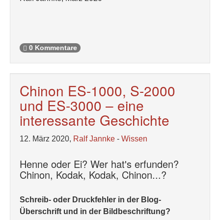
0 Kommentare
Chinon ES-1000, S-2000
und ES-3000 – eine
interessante Geschichte
12. März 2020,
Ralf Jannke
-
Wissen
Henne oder Ei? Wer hat's erfunden?
Chinon, Kodak, Kodak, Chinon...?
Schreib- oder Druckfehler in der Blog-
Überschrift und in der Bildbeschriftung?