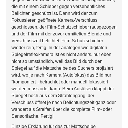
die mit einem Schieber gegen versehentliches
Belichten geschützt ist. Dann wird der zum
Fokussieren geöffnete Kamera-Verschluss
geschlossen, der Film-Schutzschieber rausgezogen
und der Film mit der zuvor ermittelten Blende und
Verschlusszeit belichtet. Film-Schutzschieber
wieder rein, fertig. In der analogen wie digitalen
Spiegelreflexkamera ist es nicht anders. nur eben
nicht so umständlich, weil das Bild durch den
Spiegel auf die Mattscheibe des Suchers projiziert
wird, wo je nach Kamera (Autofokus) das Bild nur
"komponiert", betrachtet oder manuell fokussiert
werden muss oder kann. Beim Auslösen klappt der
Spiegel hoch aus dem Strahlengang, der
Verschluss öffnet je nach Belichtungszeit ganz oder
wandert als Streifen über die komplette Film- oder
Sensorfläche. Fertig!
Einzige Erklärung für das zur Mattscheibe