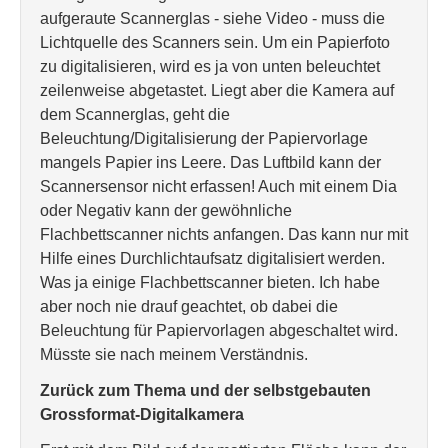
aufgeraute Scannerglas - siehe Video - muss die
Lichtquelle des Scanners sein. Um ein Papierfoto
zu digitalisieren, wird es ja von unten beleuchtet
zeilenweise abgetastet. Liegt aber die Kamera auf
dem Scannerglas, geht die
Beleuchtung/Digitalisierung der Papiervorlage
mangels Papier ins Leere. Das Luftbild kann der
Scannersensor nicht erfassen! Auch mit einem Dia
oder Negativ kann der gewöhnliche
Flachbettscanner nichts anfangen. Das kann nur mit
Hilfe eines Durchlichtaufsatz digitalisiert werden.
Was ja einige Flachbettscanner bieten. Ich habe
aber noch nie drauf geachtet, ob dabei die
Beleuchtung für Papiervorlagen abgeschaltet wird.
Müsste sie nach meinem Verständnis.
Zurück zum Thema und der selbstgebauten
Grossformat-Digitalkamera