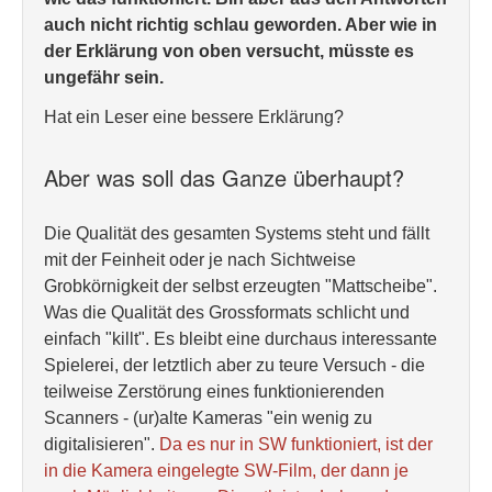
auch nicht richtig schlau geworden. Aber wie in
der Erklärung von oben versucht, müsste es
ungefähr sein.
Hat ein Leser eine bessere Erklärung?
Aber was soll das Ganze überhaupt?
Die Qualität des gesamten Systems steht und fällt
mit der Feinheit oder je nach Sichtweise
Grobkörnigkeit der selbst erzeugten "Mattscheibe".
Was die Qualität des Grossformats schlicht und
einfach "killt". Es bleibt eine durchaus interessante
Spielerei, der letztlich aber zu teure Versuch - die
teilweise Zerstörung eines funktionierenden
Scanners - (ur)alte Kameras "ein wenig zu
digitalisieren".
Da es nur in SW funktioniert, ist der
in die Kamera eingelegte SW-Film, der dann je