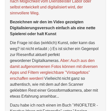
nach Möglichkeit vom Dienstleister Labor oder
selbst entwickelt und digitalisiert wird, der
sinnvollere Weg.
Bezeichnen wir den im Video gezeigten
Digitalisierungsversuch einfach als eine nette
Spielerei oder halt Kunst
Die Frage ist das (wirklich) Kunst, oder kann das
weg? ist nicht erlaubt ;-) Es ist sicher ein Gegenpol
zur Riesenflut aktuell perfekt
gewordener Digitalkameras.
Aber: Auch aus den
damit aufgenommenen Fotos können mit diversen
Apps und Filtern vergleichbare "Vintagefotos"
erschaffen werden!
Vielleicht nicht ganz so
authentisch, wie mit dem auf den Scanner
geklebten Rest einer Grossformatkamera, aber mit
etwas Erfahrung ansehbar...
Dazu habe ich noch einen im Buch "#NOFILTER -