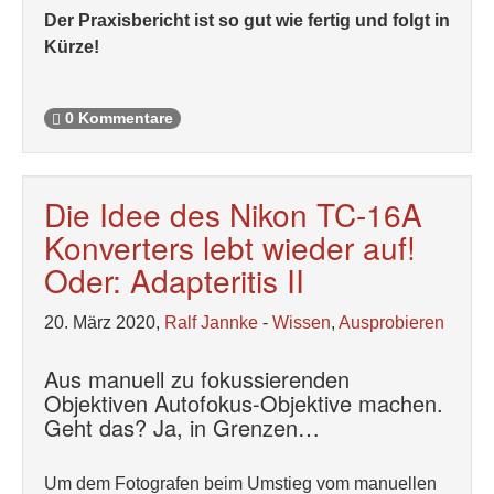
Der Praxisbericht ist so gut wie fertig und folgt in
Kürze!
0 Kommentare
Die Idee des Nikon TC-16A
Konverters lebt wieder auf!
Oder: Adapteritis II
20. März 2020,
Ralf Jannke
-
Wissen
,
Ausprobieren
Aus manuell zu fokussierenden
Objektiven Autofokus-Objektive machen.
Geht das? Ja, in Grenzen…
Um dem Fotografen beim Umstieg vom manuellen