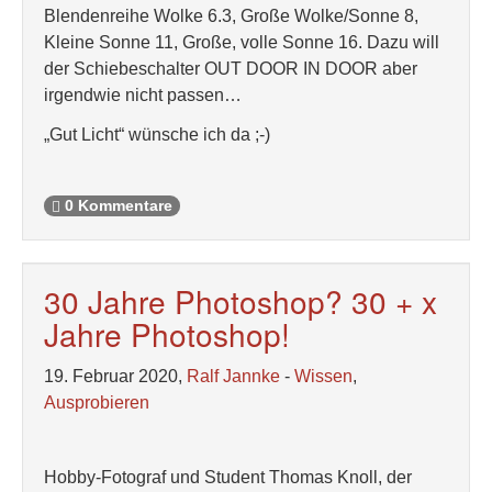
Blendenreihe Wolke 6.3, Große Wolke/Sonne 8,
Kleine Sonne 11, Große, volle Sonne 16. Dazu will
der Schiebeschalter OUT DOOR IN DOOR aber
irgendwie nicht passen…
„Gut Licht“ wünsche ich da ;-)
0 Kommentare
30 Jahre Photoshop? 30 + x
Jahre Photoshop!
19. Februar 2020,
Ralf Jannke
-
Wissen
,
Ausprobieren
Hobby-Fotograf und Student Thomas Knoll, der