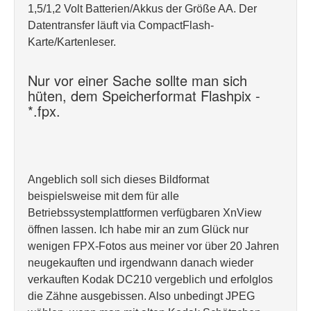
1,5/1,2 Volt Batterien/Akkus der Größe AA. Der
Datentransfer läuft via CompactFlash-
Karte/Kartenleser.
Nur vor einer Sache sollte man sich
hüten, dem Speicherformat Flashpix -
*.fpx.
Angeblich soll sich dieses Bildformat
beispielsweise mit dem für alle
Betriebssystemplattformen verfügbaren XnView
öffnen lassen. Ich habe mir an zum Glück nur
wenigen FPX-Fotos aus meiner vor über 20 Jahren
neugekauften und irgendwann danach wieder
verkauften Kodak DC210 vergeblich und erfolglos
die Zähne ausgebissen. Also unbedingt JPEG