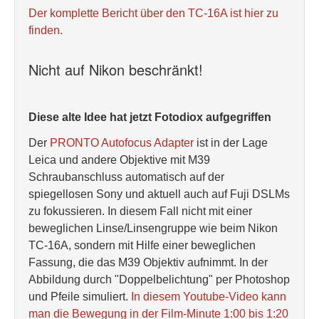
Der komplette Bericht über den TC-16A ist hier zu
finden.
Nicht auf Nikon beschränkt!
Diese alte Idee hat jetzt Fotodiox aufgegriffen
Der
PRONTO Autofocus Adapter
ist in der Lage
Leica und andere Objektive mit M39
Schraubanschluss automatisch auf der
spiegellosen Sony und aktuell auch auf Fuji DSLMs
zu fokussieren. In diesem Fall nicht mit einer
beweglichen Linse/Linsengruppe wie beim Nikon
TC-16A, sondern mit Hilfe einer beweglichen
Fassung, die das M39 Objektiv aufnimmt. In der
Abbildung durch "Doppelbelichtung" per Photoshop
und Pfeile simuliert.
In diesem Youtube-Video kann
man die Bewegung in der Film-Minute 1:00 bis 1:20