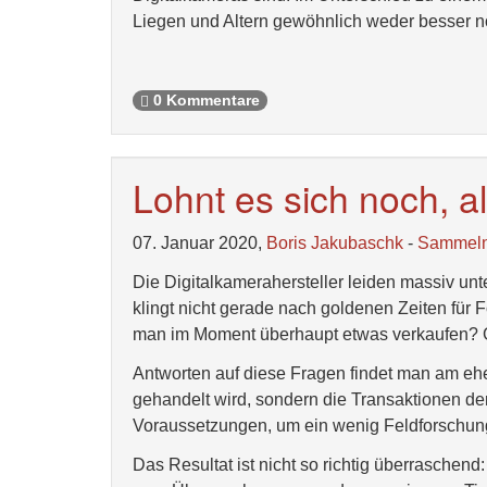
Liegen und Altern gewöhnlich weder besser n
0 Kommentare
Lohnt es sich noch, a
07. Januar 2020,
Boris Jakubaschk
-
Sammel
Die Digitalkamerahersteller leiden massiv un
klingt nicht gerade nach goldenen Zeiten für
man im Moment überhaupt etwas verkaufen? 
Antworten auf diese Fragen findet man am eh
gehandelt wird, sondern die Transaktionen de
Voraussetzungen, um ein wenig Feldforschung
Das Resultat ist nicht so richtig überraschend