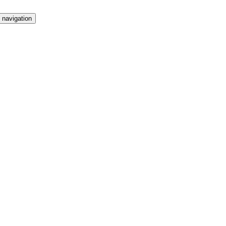
 navigation