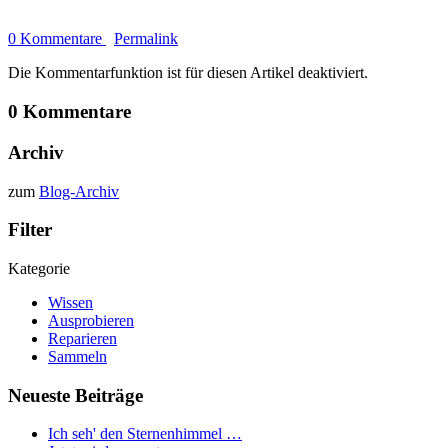
0 Kommentare
Permalink
Die Kommentarfunktion ist für diesen Artikel deaktiviert.
0 Kommentare
Archiv
zum
Blog-Archiv
Filter
Kategorie
Wissen
Ausprobieren
Reparieren
Sammeln
Neueste Beiträge
Ich seh' den Sternenhimmel …