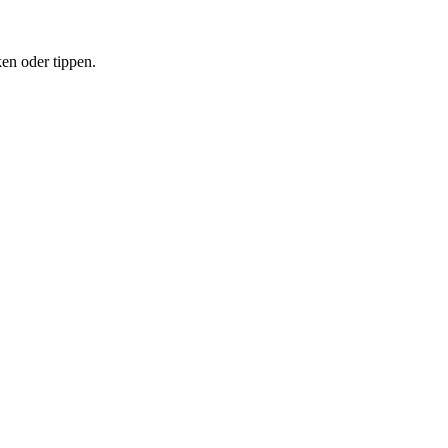
ken oder tippen.