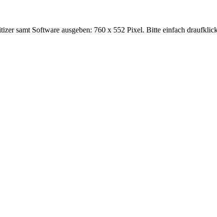
tizer samt Software ausgeben: 760 x 552 Pixel. Bitte einfach draufklic