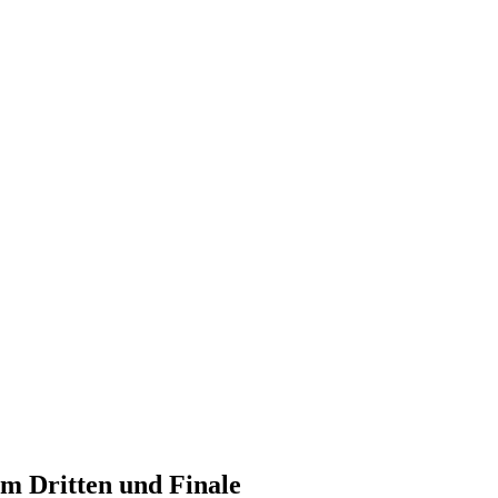
m Dritten und Finale