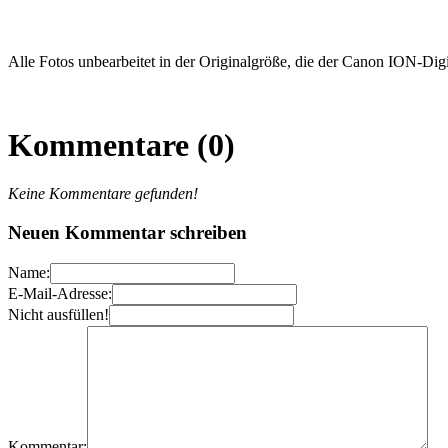
Alle Fotos unbearbeitet in der Originalgröße, die der Canon ION-Digi
Kommentare (0)
Keine Kommentare gefunden!
Neuen Kommentar schreiben
Name:
E-Mail-Adresse:
Nicht ausfüllen!
Kommentar: