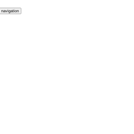
 navigation