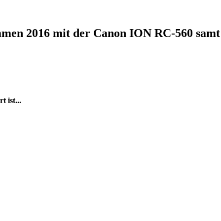
nommen 2016 mit der Canon ION RC-560 samt
 ist...