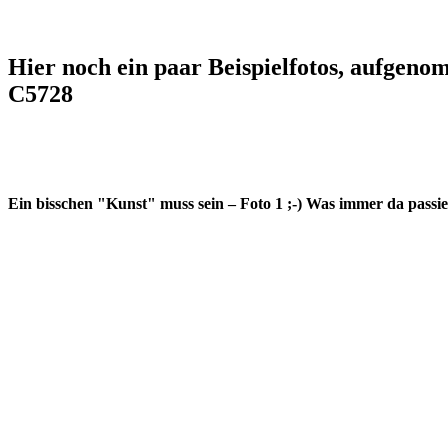
Hier noch ein paar Beispielfotos, aufge
C5728
Ein bisschen "Kunst" muss sein – Foto 1 ;-) Was immer da passiert