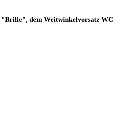
 "Brille", dem Weitwinkelvorsatz WC-