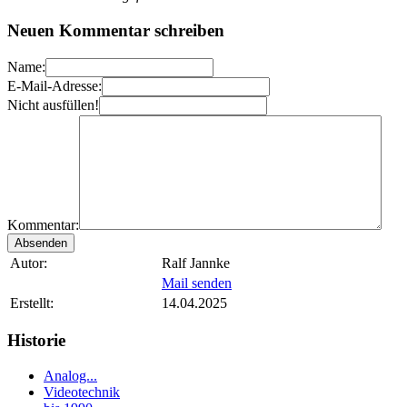
Neuen Kommentar schreiben
Name:
E-Mail-Adresse:
Nicht ausfüllen!
Kommentar:
Autor:
Ralf Jannke
Mail senden
Erstellt:
14.04.2025
Historie
Analog...
Videotechnik