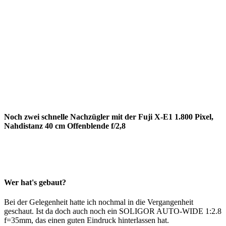
Noch zwei schnelle Nachzügler mit der Fuji X-E1 1.800 Pixel,
Nahdistanz 40 cm Offenblende f/2,8
Wer hat's gebaut?
Bei der Gelegenheit hatte ich nochmal in die Vergangenheit
geschaut. Ist da doch auch noch ein SOLIGOR AUTO-WIDE 1:2.8
f=35mm, das einen guten Eindruck hinterlassen hat.