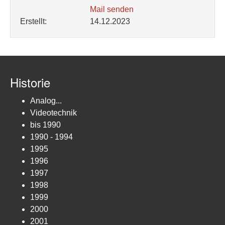
Mail senden
Erstellt:
14.12.2023
Historie
Analog...
Videotechnik
bis 1990
1990 - 1994
1995
1996
1997
1998
1999
2000
2001