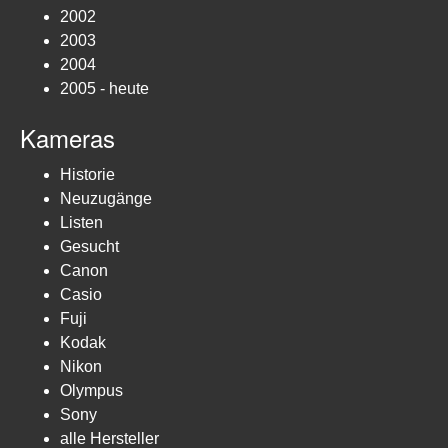
2002
2003
2004
2005 - heute
Kameras
Historie
Neuzugänge
Listen
Gesucht
Canon
Casio
Fuji
Kodak
Nikon
Olympus
Sony
alle Hersteller