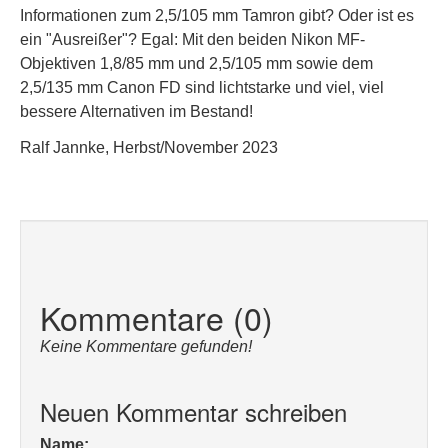
Informationen zum 2,5/105 mm Tamron gibt? Oder ist es
ein "Ausreißer"? Egal: Mit den beiden Nikon MF-
Objektiven 1,8/85 mm und 2,5/105 mm sowie dem
2,5/135 mm Canon FD sind lichtstarke und viel, viel
bessere Alternativen im Bestand!
Ralf Jannke, Herbst/November 2023
Kommentare (0)
Keine Kommentare gefunden!
Neuen Kommentar schreiben
Name: