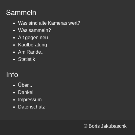
Sammeln
Was sind alte Kameras wert?
Was sammeln?
Alt gegen neu
Kaufberatung
Am Rande...
Statistik
Info
Über...
Danke!
Impressum
Datenschutz
© Boris Jakubaschk