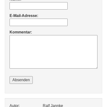
E-Mail-Adresse:
Kommentar:
Autor:
Ralf Jannke