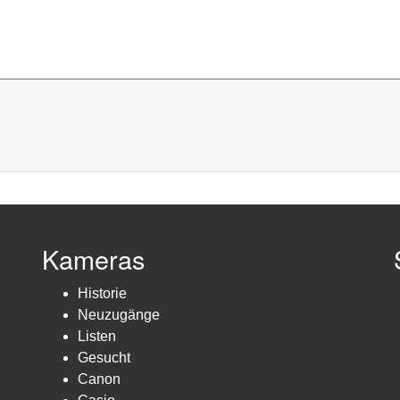
Kameras
Historie
Neuzugänge
Listen
Gesucht
Canon