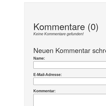
Kommentare (0)
Keine Kommentare gefunden!
Neuen Kommentar schr
Name:
E-Mail-Adresse:
Kommentar: