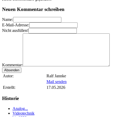
Neuen Kommentar schreiben
Name:
E-Mail-Adresse:
Nicht ausfüllen!
Kommentar:
Autor:
Ralf Jannke
Mail senden
Erstellt:
17.05.2026
Historie
Analog...
Videotechnik