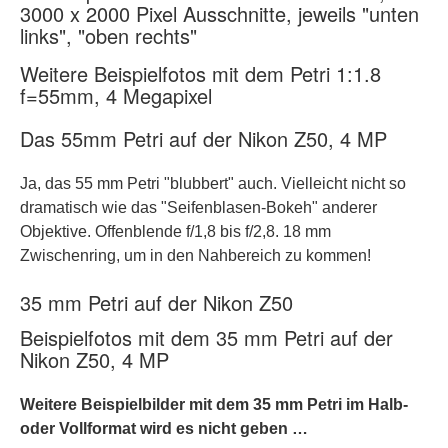
3000 x 2000 Pixel Ausschnitte, jeweils "unten
links", "oben rechts"
Weitere Beispielfotos mit dem Petri 1:1.8
f=55mm, 4 Megapixel
Das 55mm Petri auf der Nikon Z50, 4 MP
Ja, das 55 mm Petri "blubbert" auch. Vielleicht nicht so
dramatisch wie das "Seifenblasen-Bokeh" anderer
Objektive. Offenblende f/1,8 bis f/2,8. 18 mm
Zwischenring, um in den Nahbereich zu kommen!
35 mm Petri auf der Nikon Z50
Beispielfotos mit dem 35 mm Petri auf der
Nikon Z50, 4 MP
Weitere Beispielbilder mit dem 35 mm Petri im Halb-
oder Vollformat wird es nicht geben …