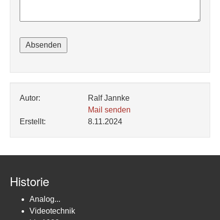
Autor:
Ralf Jannke
Mail senden
Erstellt:
8.11.2024
Historie
Analog...
Videotechnik