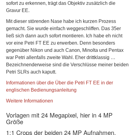
sofort zu erkennen, trägt das Objektiv zusätzlich die
Gravur EE.
Mit dieser störenden Nase habe ich kurzen Prozess
gemacht. Sie wurde einfach weggeschliffen. Das 35er
ließ sich dann auch sofort montieren. Ich habe eh nicht
vor eine Petri FT EE zu erwerben. Denn besonders
gegenüber Nikon und auch Canon, Minolta und Pentax
war Petri allenfalls zweite Wahl. Eher drittklassig …
Bezeichnenderweise sind die Verschlüsse meiner beiden
Petri SLRs auch kaputt.
Informationen über die Über die Petri FT EE in der
englischen Bedienungsanleitung
Weitere Informationen
Vorlagen mit 24 Megapixel, hier in 4 MP
Größe
1:1 Crops der beiden 24 MP Aufnahmen,