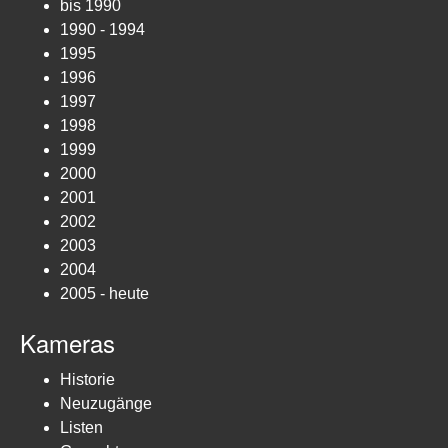
bis 1990
1990 - 1994
1995
1996
1997
1998
1999
2000
2001
2002
2003
2004
2005 - heute
Kameras
Historie
Neuzugänge
Listen