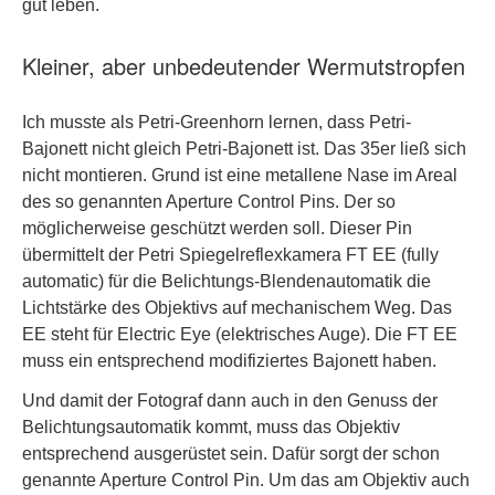
gut leben.
Kleiner, aber unbedeutender Wermutstropfen
Ich musste als Petri-Greenhorn lernen, dass Petri-
Bajonett nicht gleich Petri-Bajonett ist. Das 35er ließ sich
nicht montieren. Grund ist eine metallene Nase im Areal
des so genannten Aperture Control Pins. Der so
möglicherweise geschützt werden soll. Dieser Pin
übermittelt der Petri Spiegelreflexkamera FT EE (fully
automatic) für die Belichtungs-Blendenautomatik die
Lichtstärke des Objektivs auf mechanischem Weg. Das
EE steht für Electric Eye (elektrisches Auge). Die FT EE
muss ein entsprechend modifiziertes Bajonett haben.
Und damit der Fotograf dann auch in den Genuss der
Belichtungsautomatik kommt, muss das Objektiv
entsprechend ausgerüstet sein. Dafür sorgt der schon
genannte Aperture Control Pin. Um das am Objektiv auch