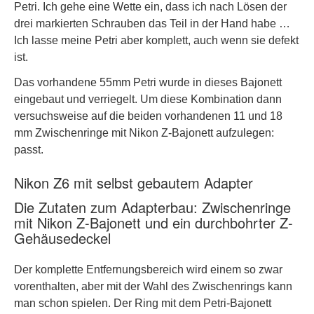
Petri. Ich gehe eine Wette ein, dass ich nach Lösen der
drei markierten Schrauben das Teil in der Hand habe …
Ich lasse meine Petri aber komplett, auch wenn sie defekt
ist.
Das vorhandene 55mm Petri wurde in dieses Bajonett
eingebaut und verriegelt. Um diese Kombination dann
versuchsweise auf die beiden vorhandenen 11 und 18
mm Zwischenringe mit Nikon Z-Bajonett aufzulegen:
passt.
Nikon Z6 mit selbst gebautem Adapter
Die Zutaten zum Adapterbau: Zwischenringe
mit Nikon Z-Bajonett und ein durchbohrter Z-
Gehäusedeckel
Der komplette Entfernungsbereich wird einem so zwar
vorenthalten, aber mit der Wahl des Zwischenrings kann
man schon spielen. Der Ring mit dem Petri-Bajonett