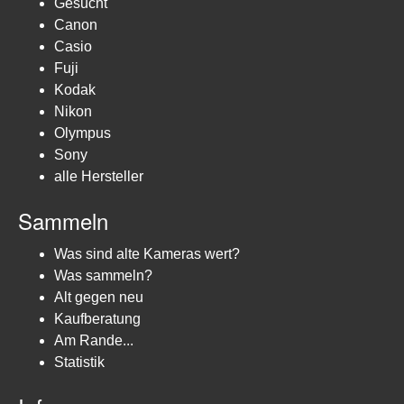
Gesucht
Canon
Casio
Fuji
Kodak
Nikon
Olympus
Sony
alle Hersteller
Sammeln
Was sind alte Kameras wert?
Was sammeln?
Alt gegen neu
Kaufberatung
Am Rande...
Statistik