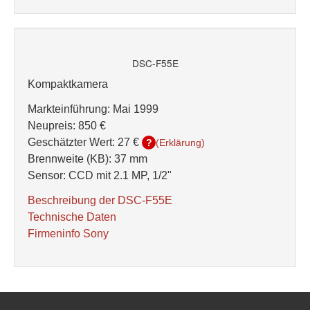
DSC-F55E
Kompaktkamera
Markteinführung: Mai 1999
Neupreis: 850 €
Geschätzter Wert:
27 €
?
(Erklärung)
Brennweite (KB): 37 mm
Sensor: CCD mit 2.1 MP, 1/2"
Beschreibung der DSC-F55E
Technische Daten
Firmeninfo Sony