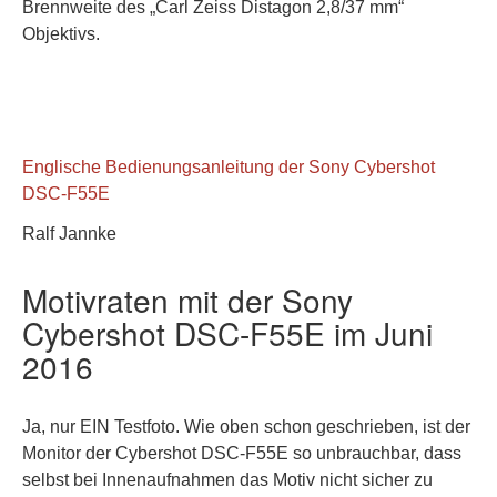
Brennweite des „Carl Zeiss Distagon 2,8/37 mm“
Objektivs.
Englische Bedienungsanleitung der Sony Cybershot
DSC-F55E
Ralf Jannke
Motivraten mit der Sony
Cybershot DSC-F55E im Juni
2016
Ja, nur EIN Testfoto. Wie oben schon geschrieben, ist der
Monitor der Cybershot DSC-F55E so unbrauchbar, dass
selbst bei Innenaufnahmen das Motiv nicht sicher zu