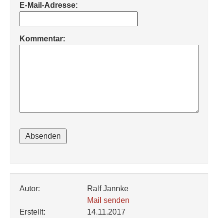
E-Mail-Adresse:
Kommentar:
Autor:
Ralf Jannke
Mail senden
Erstellt:
14.11.2017