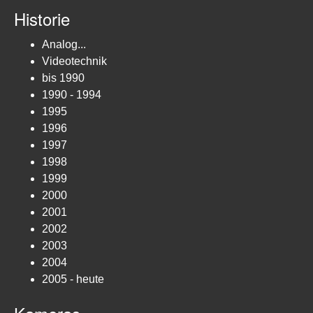
Historie
Analog...
Videotechnik
bis 1990
1990 - 1994
1995
1996
1997
1998
1999
2000
2001
2002
2003
2004
2005 - heute