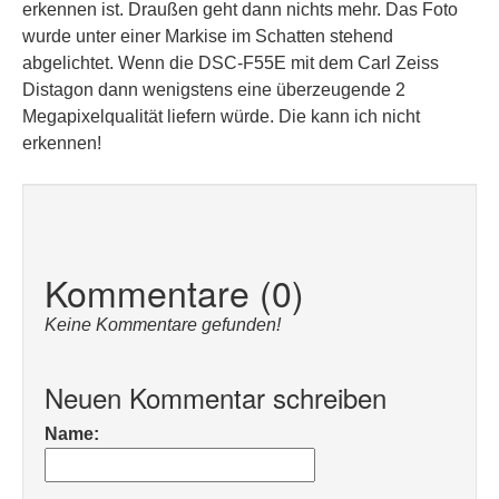
erkennen ist. Draußen geht dann nichts mehr. Das Foto
wurde unter einer Markise im Schatten stehend
abgelichtet. Wenn die DSC-F55E mit dem Carl Zeiss
Distagon dann wenigstens eine überzeugende 2
Megapixelqualität liefern würde. Die kann ich nicht
erkennen!
Kommentare (0)
Keine Kommentare gefunden!
Neuen Kommentar schreiben
Name: