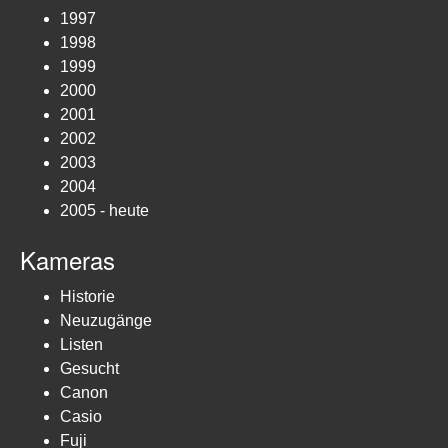
1997
1998
1999
2000
2001
2002
2003
2004
2005 - heute
Kameras
Historie
Neuzugänge
Listen
Gesucht
Canon
Casio
Fuji