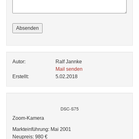
Autor:
Ralf Jannke
Mail senden
Erstellt:
5.02.2018
DSC-S75
Zoom-Kamera
Markteinführung: Mai 2001
Neupreis: 980 €