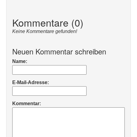
Kommentare (0)
Keine Kommentare gefunden!
Neuen Kommentar schreiben
Name:
E-Mail-Adresse:
Kommentar: