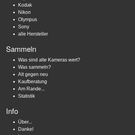
Kodak
Nikon
Olympus
Sony
alle Hersteller
Sammeln
Was sind alte Kameras wert?
Was sammeln?
Alt gegen neu
Kaufberatung
Am Rande...
Statistik
Info
Über...
Danke!