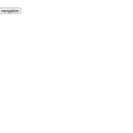
 navigation