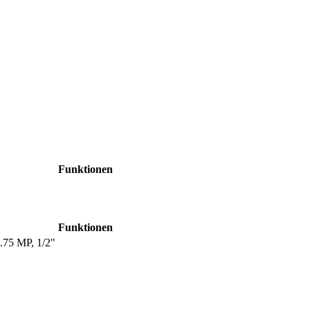
Funktionen
Funktionen
.75 MP, 1/2"