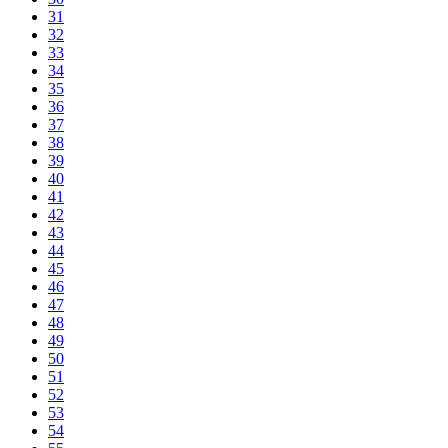
31
32
33
34
35
36
37
38
39
40
41
42
43
44
45
46
47
48
49
50
51
52
53
54