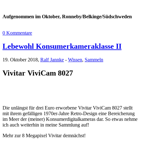
Aufgenommen im Oktober, Ronneby/Belkinge/Südschweden
0 Kommentare
Lebewohl Konsumerkameraklasse II
19. Oktober 2018,
Ralf Jannke
-
Wissen
,
Sammeln
Vivitar ViviCam 8027
Die unlängst für drei Euro erworbene Vivitar ViviCam 8027 stellt
mit ihrem gefälligen 1970er-Jahre Retro-Design eine Bereicherung
im Meer der (meiner) Konsumerdigitalkameras dar. So etwas nehme
ich auch weiterhin in meine Sammlung auf!
Mehr zur 8 Megapixel Vivitar demnächst!