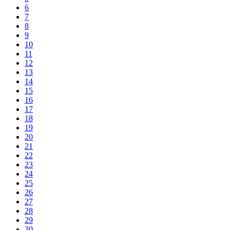
6
7
8
9
10
11
12
13
14
15
16
17
18
19
20
21
22
23
24
25
26
27
28
29
30