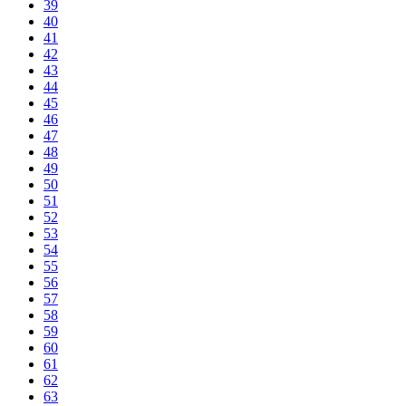
39
40
41
42
43
44
45
46
47
48
49
50
51
52
53
54
55
56
57
58
59
60
61
62
63