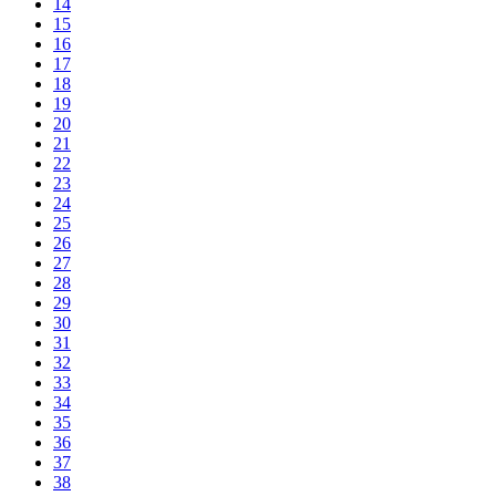
14
15
16
17
18
19
20
21
22
23
24
25
26
27
28
29
30
31
32
33
34
35
36
37
38