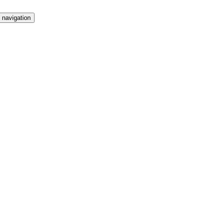
 navigation