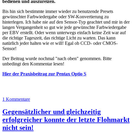
bedienen und auszureizen.
Bis hin sich bestimmte immer wieder zu benutzende Presets
gewünschter Farbwiedergabe oder SW-Konvertierung zu
hinterlegen. Ich habe nie auf den Sensor-Typ geachtet und mir in der
langen Vergangenheit so gut wie jede gewünschte Farbwiedergabe
per EBV erstellt. Oder wenn unterwegs einfach keine Zeit war auf
die richtige Tageszeit, das richtige Licht zu warten. Das kann
natürlich jeder halten wie er will! Egal ob CCD- oder CMOS-
Sensor!
Der Beitrag wurde nochmal "nach oben" genommen. Bitte
unbedingt den Kommentar lesen!
Hier der Praxisbeitrag zur Pentax Optio S
1 Kommentare
Gegensätzlicher und gleichzeitig
erfolgreicher konnte der letzte Flohmarkt
nicht sein!