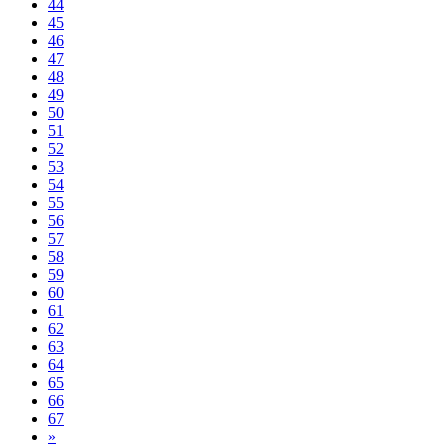
44
45
46
47
48
49
50
51
52
53
54
55
56
57
58
59
60
61
62
63
64
65
66
67
»