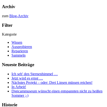
Archiv
zum
Blog-Archiv
Filter
Kategorie
Wissen
Ausprobieren
Reparieren
Sammeln
Neueste Beiträge
Ich seh' den Sternenhimmel …
Jetzt wird es ernst …
Nächstes Projekt – oder: Drei Linsen müssen reichen!
In Arbeit!
Digicammuseum wünscht einen entspannten nicht zu heißen
Sommer ;-)
Historie