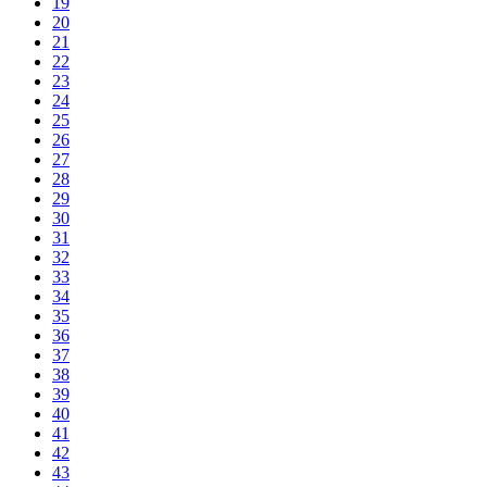
19
20
21
22
23
24
25
26
27
28
29
30
31
32
33
34
35
36
37
38
39
40
41
42
43