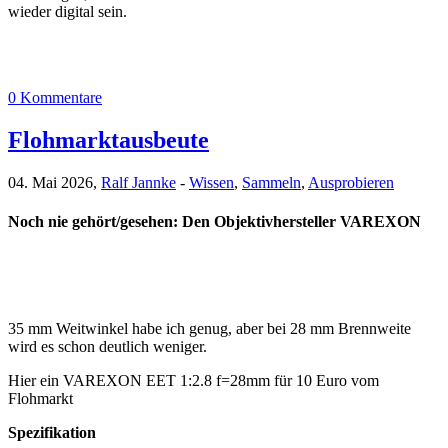
wieder digital sein.
0 Kommentare
Flohmarktausbeute
04. Mai 2026,
Ralf Jannke
-
Wissen
,
Sammeln
,
Ausprobieren
Noch nie gehört/gesehen: Den Objektivhersteller VAREXON
35 mm Weitwinkel habe ich genug, aber bei 28 mm Brennweite
wird es schon deutlich weniger.
Hier ein VAREXON EET 1:2.8 f=28mm für 10 Euro vom
Flohmarkt
Spezifikation