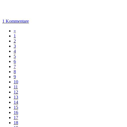
1 Kommentare
«
1
2
3
4
5
6
7
8
9
10
11
12
13
14
15
16
17
18