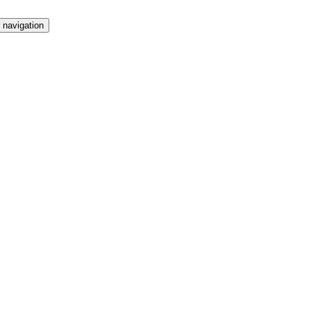
 navigation