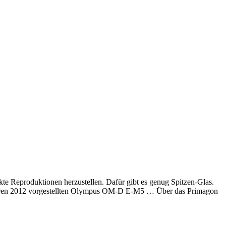
kte Reproduktionen herzustellen. Dafür gibt es genug Spitzen-Glas.
 Jahren 2012 vorgestellten Olympus OM-D E-M5 … Über das Primagon