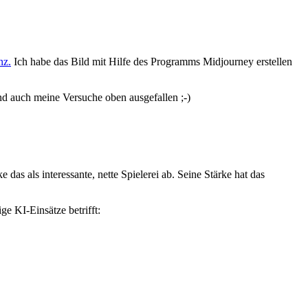
nz.
Ich habe das Bild mit Hilfe des Programms Midjourney erstellen
d auch meine Versuche oben ausgefallen ;-)
das als interessante, nette Spielerei ab. Seine Stärke hat das
e KI-Einsätze betrifft: