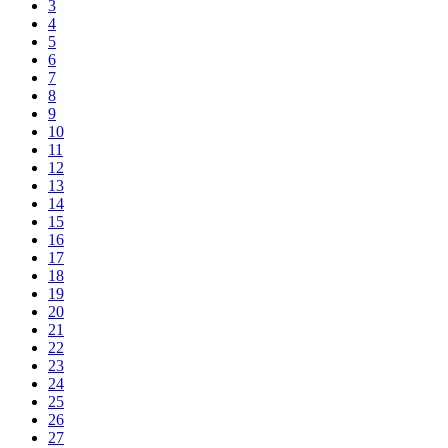
3
4
5
6
7
8
9
10
11
12
13
14
15
16
17
18
19
20
21
22
23
24
25
26
27