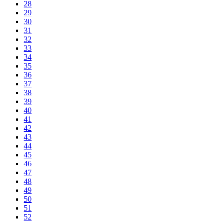
28
29
30
31
32
33
34
35
36
37
38
39
40
41
42
43
44
45
46
47
48
49
50
51
52