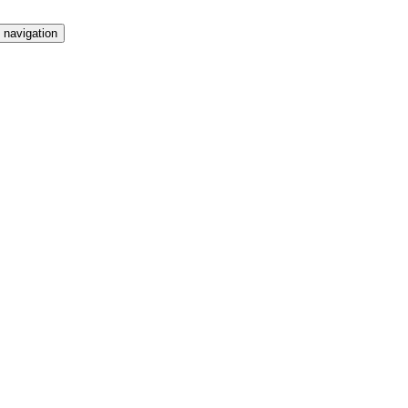
 navigation