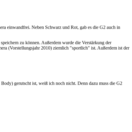
amera einwandfrei. Neben Schwarz und Rot, gab es die G2 auch in
 speichern zu können. Außerdem wurde die Verstärkung der
a (Vorstellungsjahr 2010) ziemlich "sportlich" ist. Außerdem ist der
 Body) gerutscht ist, weiß ich noch nicht. Denn dazu muss die G2